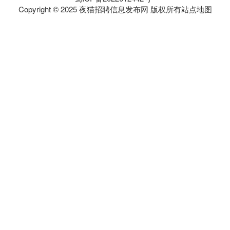
Copyright © 2025 夜猫招聘信息发布网 版权所有
站点地图