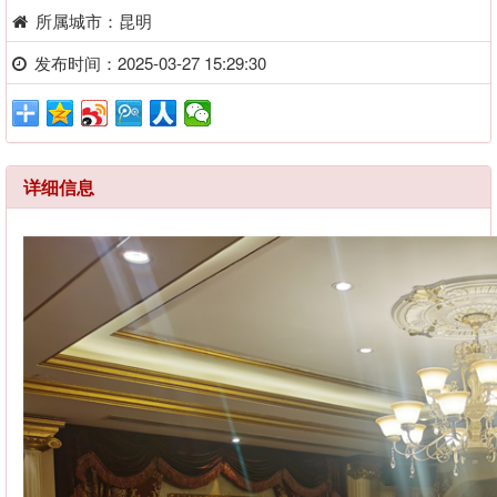
所属城市：昆明
发布时间：2025-03-27 15:29:30
详细信息