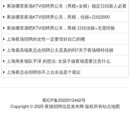
果洛哪里夜场KTV招聘男公关（男模+女模）稳定日结新人必看
果洛哪里夜场KTV招聘男公关，男模，佳丽+日结2000
果洛哪里酒吧KTV招聘男公关，男模-日结佳丽+无需经验
上海夜场招聘的女性一定要管好自己的嘴
上海最高端夜总会招聘公主是真的吗?关于夜场模特佳丽
上海商务领队宇泽 的想法: 女孩子做夜场需要注意什么
上海夜总会招聘你不上台永远是个观众
蜀ICP备2022012442号
Copyright © 2025 夜猫招聘信息发布网 版权所有
站点地图