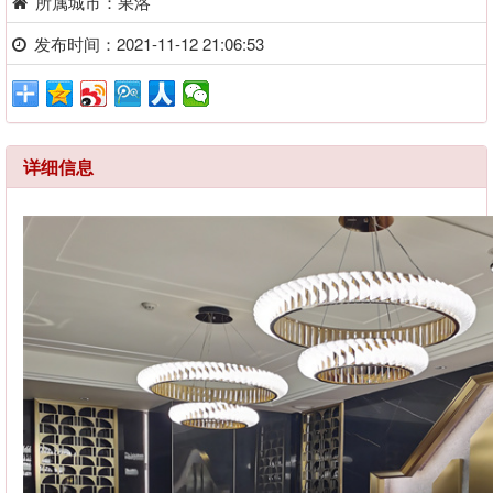
所属城市：果洛
发布时间：2021-11-12 21:06:53
详细信息