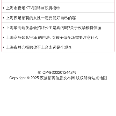
上海市夜场KTV招聘兼职男模特
上海夜场招聘的女性一定要管好自己的嘴
上海最高端夜总会招聘公主是真的吗?关于夜场模特佳丽
上海商务领队宇泽 的想法: 女孩子做夜场需要注意什么
上海夜总会招聘你不上台永远是个观众
蜀ICP备2022012442号
Copyright © 2025 夜猫招聘信息发布网 版权所有
站点地图