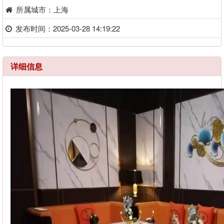
所属城市：上海
发布时间：2025-03-28 14:19:22
详细信息