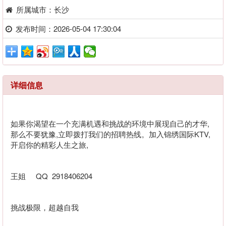
所属城市：长沙
发布时间：2026-05-04 17:30:04
详细信息
如果你渴望在一个充满机遇和挑战的环境中展现自己的才华,
那么不要犹豫,立即拨打我们的招聘热线。加入锦绣国际KTV,
开启你的精彩人生之旅,
王姐 QQ 2918406204
挑战极限，超越自我