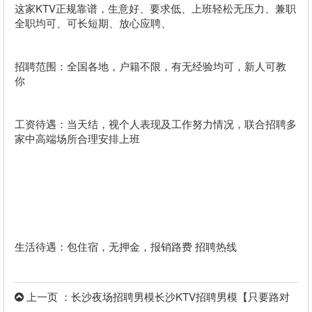
这家KTV正规靠谱，生意好、要求低、上班轻松无压力、兼职
全职均可、可长短期、放心应聘、
招聘范围：全国各地，户籍不限，有无经验均可，新人可教
你
工资待遇：当天结，视个人表现及工作努力情况，联合招聘多
家中高端场所合理安排上班
生活待遇：包住宿，无押金，报销路费 招聘热线
上一页 ：长沙夜场招聘男模长沙KTV招聘男模【只要路对