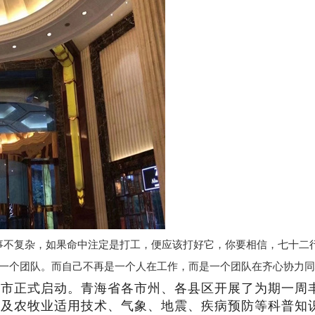
事不复杂，如果命中注定是打工，便应该打好它，你要相信，七十二
了一个团队。而自己不再是一个人在工作，而是一个团队在齐心协力
宁市正式启动。青海省各市州、各县区开展了为期一周
以及农牧业适用技术、气象、地震、疾病预防等科普知