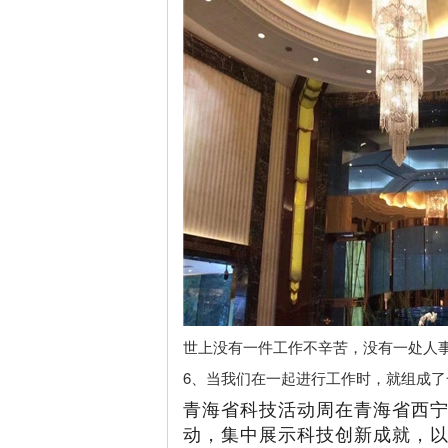
世上没有一件工作不辛苦，没有一处人
6、当我们在一起进行工作时，就组成
青海省科技活动周在青海省西
动，集中展示科技创新成就，