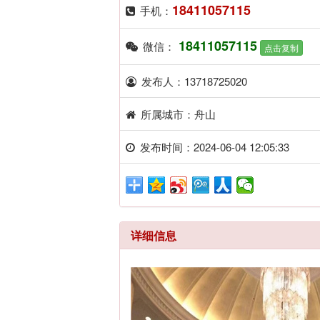
18411057115
手机：
18411057115
微信：
点击复制
发布人：13718725020
所属城市：舟山
发布时间：2024-06-04 12:05:33
详细信息