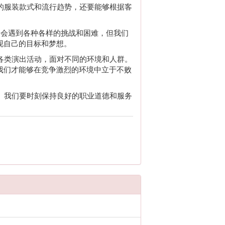
新的服装款式和流行趋势，还要能够根据客
们会遇到各种各样的挑战和困难，但我们
现自己的目标和梦想。
加各类演出活动，面对不同的环境和人群。
我们才能够在竞争激烈的环境中立于不败
任。我们要时刻保持良好的职业道德和服务