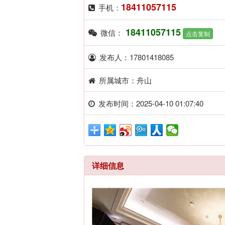
18411057115
手机：
18411057115
微信：
点击复制
发布人：17801418085
所属城市：舟山
发布时间：2025-04-10 01:07:40
详细信息