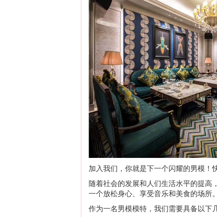
加入我们，你就是下一个闪耀的男模！快来报
随着社会的发展和人们生活水平的提高
一个放松身心、享受音乐和美食的场所
作为一名男模模特，我们需要具备以下