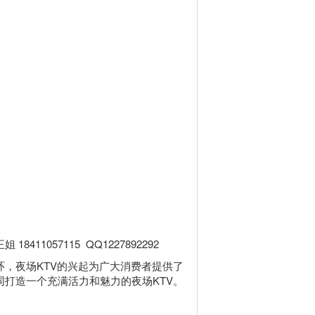
57115 QQ1227892292
，夜场KTV的兴起为广大消费者提供了
打造一个充满活力和魅力的夜场KTV。