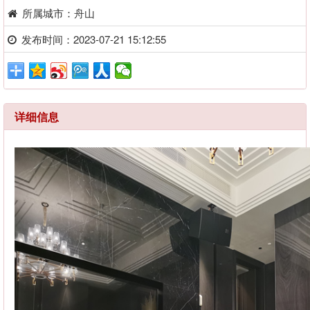
所属城市：舟山
发布时间：2023-07-21 15:12:55
详细信息