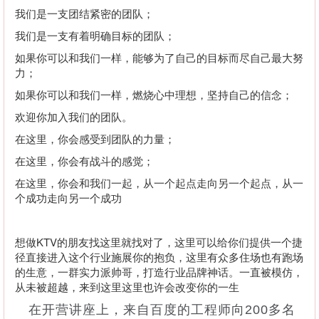
我们是一支团结紧密的团队；
我们是一支有着明确目标的团队；
如果你可以和我们一样，能够为了自己的目标而尽自己最大努
力；
如果你可以和我们一样，燃烧心中理想，坚持自己的信念；
欢迎你加入我们的团队。
在这里，你会感受到团队的力量；
在这里，你会有战斗的感觉；
在这里，你会和我们一起，从一个起点走向另一个起点，从一
个成功走向另一个成功
想做KTV的朋友找这里就找对了，这里可以给你们提供一个捷
径直接进入这个行业施展你的抱负，这里有众多住场也有跑场
的生意，一群实力派帅哥，打造行业品牌神话。一直被模仿，
从未被超越，来到这里这里也许会改变你的一生
在开营讲座上，来自百度的工程师向200多名