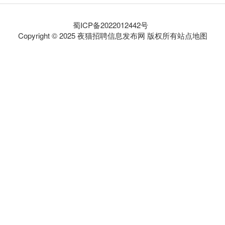
蜀ICP备2022012442号
Copyright © 2025 夜猫招聘信息发布网 版权所有
站点地图